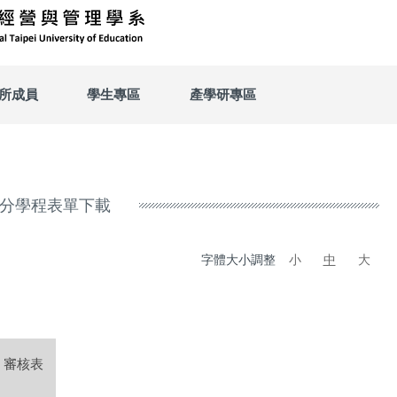
所成員
學生專區
產學研專區
分學程表單下載
字體大小調整
小
中
大
審核表