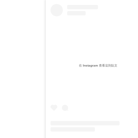
在 Instagram 查看這則貼文