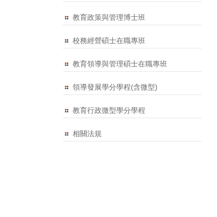
教育政策與管理博士班
校務經營碩士在職專班
教育領導與管理碩士在職專班
領導發展學分學程(含微型)
教育行政微型學分學程
相關法規