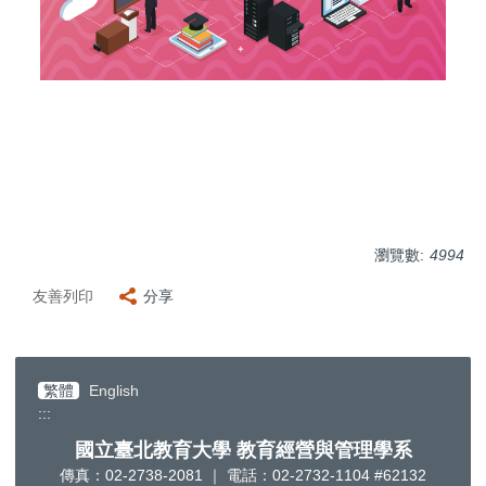
瀏覽數:
4994
友善列印
分享
繁體
English
:::
國立臺北教育大學 教育經營與管理學系
傳真：02-2738-2081 ｜ 電話：02-2732-1104 #62132