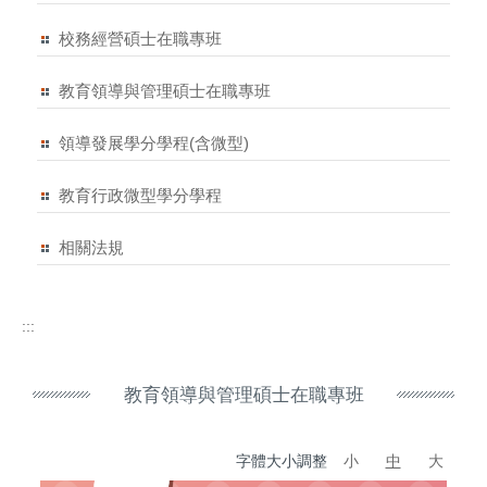
校務經營碩士在職專班
教育領導與管理碩士在職專班
領導發展學分學程(含微型)
教育行政微型學分學程
相關法規
:::
教育領導與管理碩士在職專班
字體大小調整
小
中
大