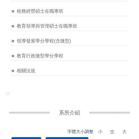
校務經營碩士在職專班
教育領導與管理碩士在職專班
領導發展學分學程(含微型)
教育行政微型學分學程
相關法規
:::
系所介紹
字體大小調整
小
中
大