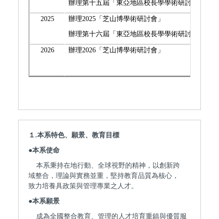
辦理第十五屆「東亞地區校長學學術研討會」
2025
辦理2025「芝山博學術研討會」
辦理第十六屆「東亞地區校長學學術研討會」
2026
辦理2026「芝山博學術研討會」
１.
本系特色、願景、教育目標
●
本系使命
本
系秉持在地行動、全球視野的精神，以創新跨
域整合，理論與實務並重，堅持教育品質為核心，
致力培養具政策與管理專業之人才。
●
本系願景
成為全國整合教育、管理的人才培育重鎮與優質服