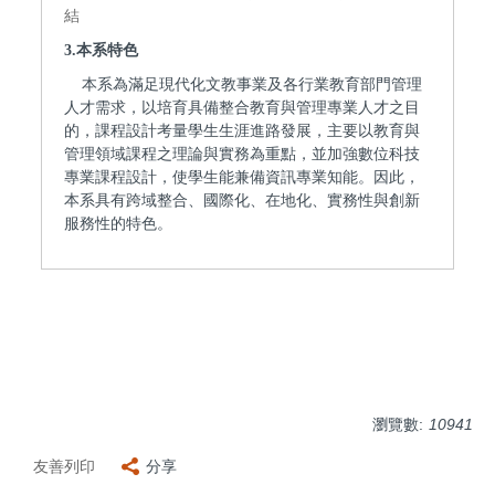
結
3.
本系特色
本系為滿足現代化文教事業及各行業教育部門管理
人才需求，以培育具備整合教育與管理專業人才之目
的，課程設計考量學生生涯進路發展，主要以教育與
管理領域課程之理論與實務為重點，並加強數位科技
專業課程設計，使學生能兼備資訊專業知能。因此，
本系具有跨域整合、國際化、在地化、實務性與創新
服務性的特色。
瀏覽數:
10941
友善列印
分享