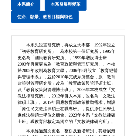
本系簡介
本系發展與變革
使命、願景、教育目標與特色
本系先設置研究所，再成立大學部，1992年設立
「初等教育研究所」，為本校第一個研究所，1995年
更名為「國民教育研究所」，1999年増設博士班，
2003年再度更名為「教育政策與管理研究所」。本校
於2005年改制為教育大學，2006年8月設立「教育經營
與管理學系」，並於2010年完成系所整合，原「教育
政策與管理研究所」改為「教育政策與管理碩士班」
及「教育政策與管理博士班」。2006年本校成立「文
教法律研究所」，2012年併入本系，改名為「文教法
律碩士班」。2019年因應教育部政策推動需求，增設
「原住民文教法律碩士在職專班」，提供原住民學生
進修法律碩士學位之機會。2023年本系「文教法律碩
士班」獲教育部核定為獨立的「文教法律研究所」。
本系經過幾次更名、整併及新增班別，其發展漸