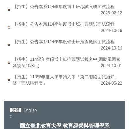
【招生】公告本系114學年度博士班考試入學面試流程
2025-02-12
【招生】公告本系114學年度博士班推薦甄試面試流程
2024-10-16
【招生】公告本系114學年度碩士班推薦甄試面試流程
2024-10-16
【招生】114學年度碩博士班推薦甄試報名中(因颱風因素
延後至10/3止)
2024-10-01
【招生】113學年度大學申請入學「第二階段面試須知」
暨「面試時程表」
2024-05-22
繁體
English
:::
國立臺北教育大學 教育經營與管理學系