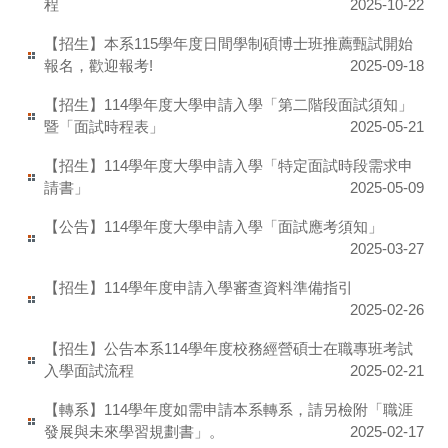
程
2025-10-22
【招生】本系115學年度日間學制碩博士班推薦甄試開始
報名，歡迎報考!
2025-09-18
【招生】114學年度大學申請入學「第二階段面試須知」
暨「面試時程表」
2025-05-21
【招生】114學年度大學申請入學「特定面試時段需求申
請書」
2025-05-09
【公告】114學年度大學申請入學「面試應考須知」
2025-03-27
【招生】114學年度申請入學審查資料準備指引
2025-02-26
【招生】公告本系114學年度校務經營碩士在職專班考試
入學面試流程
2025-02-21
【轉系】114學年度如需申請本系轉系，請另檢附「職涯
發展與未來學習規劃書」。
2025-02-17