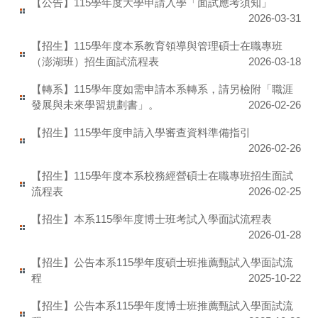
【公告】115學年度大學申請入學「面試應考須知」
2026-03-31
【招生】115學年度本系教育領導與管理碩士在職專班
（澎湖班）招生面試流程表
2026-03-18
【轉系】115學年度如需申請本系轉系，請另檢附「職涯
發展與未來學習規劃書」。
2026-02-26
【招生】115學年度申請入學審查資料準備指引
2026-02-26
【招生】115學年度本系校務經營碩士在職專班招生面試
流程表
2026-02-25
【招生】本系115學年度博士班考試入學面試流程表
2026-01-28
【招生】公告本系115學年度碩士班推薦甄試入學面試流
程
2025-10-22
【招生】公告本系115學年度博士班推薦甄試入學面試流