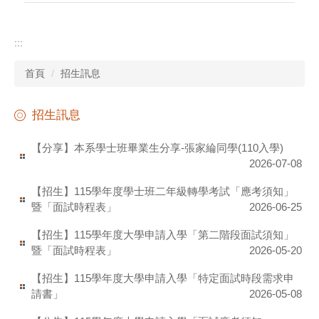
:::
首頁
招生訊息
招生訊息
【分享】本系學士班畢業生分享-張家綸同學(110入學)
2026-07-08
【招生】115學年度學士班二年級轉學考試「應考須知」
暨「面試時程表」
2026-06-25
【招生】115學年度大學申請入學「第二階段面試須知」
暨「面試時程表」
2026-05-20
【招生】115學年度大學申請入學「特定面試時段需求申
請書」
2026-05-08