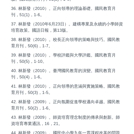
36. 林新發（2010）。正向領導的理論基礎。國民教育月
刊，51(1)，1-6。
37. 林新發（2010年6月23日）。建構專業及永續的小學師資
培育政策。國語日報，第13版。
38. 林新發（2010）。校長正向領導的策略與技巧。國民教
育月刊，50(6)，1-7。
39. 林新發（2010）。學校評鑑與大學評鑑。國民教育月
刊，50(5)，1-10。
40. 林新發（2010）。臺灣國民教育的演變。國民教育月
刊，50(4)，1-6。
41. 林新發（2010）。正向領導的意涵與實施策略。國民教
育月刊，50(3)，1-5。
42. 林新發（2009）。正向氛圍促進學校邁向卓越。國民教
育月刊，50(2)，1-6。
43. 林新發（2009）。師資培育理念制度的傳承與創新。師
資培育專業通訊，16，21。
44. 林新發（2009）。國民中小學九年一貫課程改革的問題