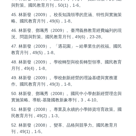
與對策。國民教育月刊，50(1)，1-6。
45. 林新發（2009）。校長知識領導的意涵、特性與實施策
略。國民教育月刊，49(6)，1-8。
46. 林新發、鄧珮秀（2009）。臺灣義務教育經費編列的現
況、問題與對策。國民教育月刊，49(6)，23-28。
47. 林新發（2009）。「遇花園」～給畢業生的祝福。國民
教育月刊，49(5)，1-8。
48. 林新發（2009）。學校轉型與校長轉型領導。國民教育
月刊，49(4)，1-8。
49. 林新發（2009）。學校創新經營的理論基礎與實務運
作。國民教育月刊，49(3)，1-8。
50. 林新發、鄧珮秀（2008）。國民中小學創新經營理念與
實施策略。導航-基隆國教新象專刊，3，4-10。
51. 林新發（2008）。專業及永續的小學師資培育政策。國
民教育月刊，49(2)，1-3。
52. 林新發（2008）。變革、品格與競爭力。國民教育月
刊，49(1)，1-5。