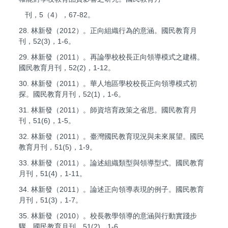
刊，5（4），67-82。
28. 林新發（2012）。正向組織行為的意涵。國民教育月
刊，52(3)，1-6。
29. 林新發（2011）。再論學校校長正向領導模式之建構。
國民教育月刊，52(2)，1-12。
30. 林新發（2011）。華人地區學校校長正向領導模式初
探。國民教育月刊，52(1)，1-6。
31. 林新發（2011）。師資培育政策之省思。國民教育月
刊，51(6)，1-5。
32. 林新發（2011）。臺灣國民教育現況與未來展望。國民
教育月刊，51(5)，1-9。
33. 林新發（2011）。論述組織類型與領導型式。國民教育
月刊，51(4)，1-11。
34. 林新發（2011）。論述正向領導表現的例子。國民教育
月刊，51(3)，1-7。
35. 林新發（2010）。校長教學領導的意涵與行動實踐步
驟。國民教育月刊，51(2)，1-6。