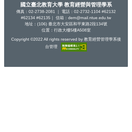
國立臺北教育大學 教育經營與管理學系
傳真：02-2738-2081 ｜ 電話：02-2732-1104 #62132
#62134 #62135｜ 信箱：dem@mail.ntue.edu.tw
地址：(106) 臺北市大安區和平東路2段134號
位置：行政大樓5樓A508室
Copyright ©2022 All rights reserved by 教育經營管理學系後
台管理