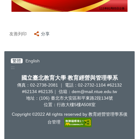
友善列印
分享
繁體
English
:::
國立臺北教育大學 教育經營與管理學系
傳真：02-2738-2081 ｜ 電話：02-2732-1104 #62132
#62134 #62135｜ 信箱：dem@mail.ntue.edu.tw
地址：(106) 臺北市大安區和平東路2段134號
位置：行政大樓5樓A508室
Copyright ©2022 All rights reserved by 教育經營管理學系後
台管理