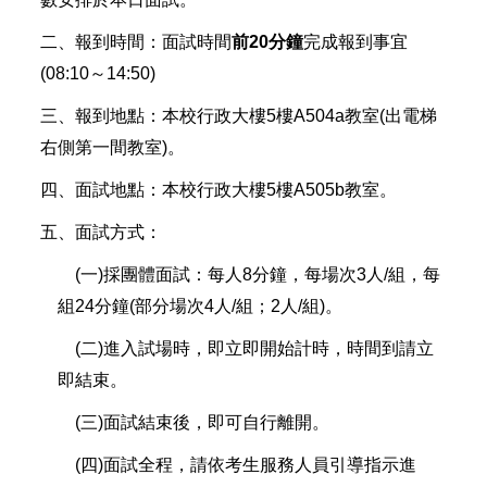
二、報到時間：面試時間
前20分鐘
完成報到事宜
(08:10～14:50)
三、報到地點：本校行政大樓5樓A504a教室(出電梯
右側第一間教室)。
四、面試地點：本校行政大樓5樓A505b教室。
五、面試方式：
(一)採團體面試：每人8分鐘，每場次3人/組，每
組24分鐘(部分場次4人/組；2人/組)。
(二)進入試場時，即立即開始計時，時間到請立
即結束。
(三)面試結束後，即可自行離開。
(四)面試全程，請依考生服務人員引導指示進