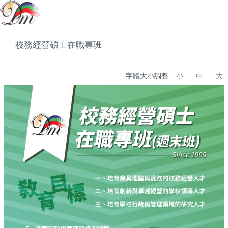
校務經營碩士在職專班
字體大小調整
小
中
大